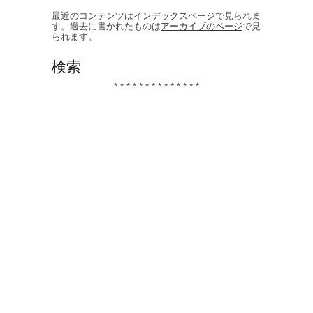
最近のコンテンツは
インデックスページ
で見られま
す。過去に書かれたものは
アーカイブのページ
で見
られます。
検索
* * * * * * * * * * * * * *