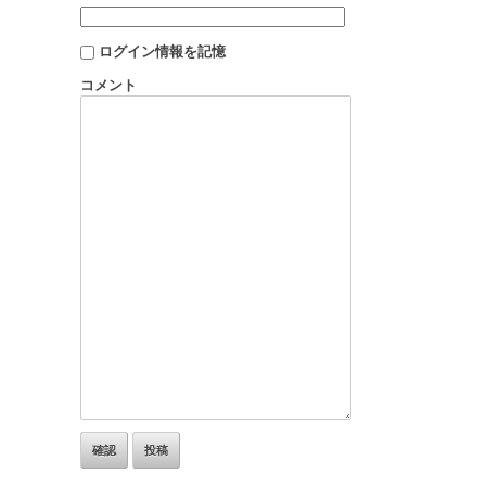
ログイン情報を記憶
コメント