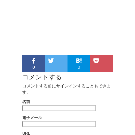
0
0
コメントする
コメントする前に
サインイン
することもできま
す。
名前
電子メール
URL