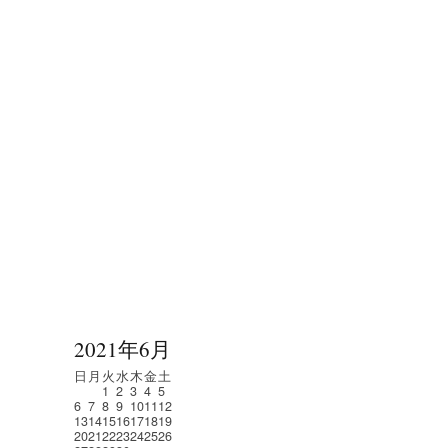
2021年6月
日
月
火
水
木
金
土
1
2
3
4
5
6
7
8
9
10
11
12
13
14
15
16
17
18
19
20
21
22
23
24
25
26