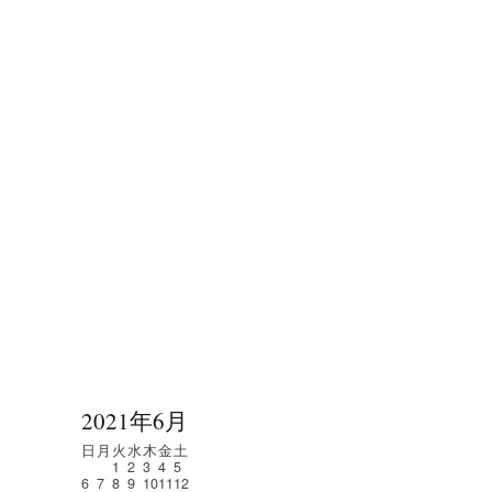
2021年6月
日
月
火
水
木
金
土
1
2
3
4
5
6
7
8
9
10
11
12