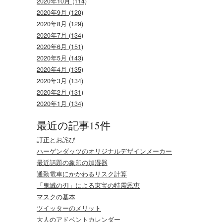
2020年10月 (114)
2020年9月 (120)
2020年8月 (129)
2020年7月 (134)
2020年6月 (151)
2020年5月 (143)
2020年4月 (135)
2020年3月 (134)
2020年2月 (131)
2020年1月 (134)
最近の記事15件
訂正とお詫び
ハーゲンダッツのオリジナルデザインメーカー
最近話題の象印の加湿器
通勤電車にかかわるリスク計算
「鬼滅の刃」による東宝の特需恩恵
マスクの基本
ツイッターのメリット
大人のアドベントカレンダー