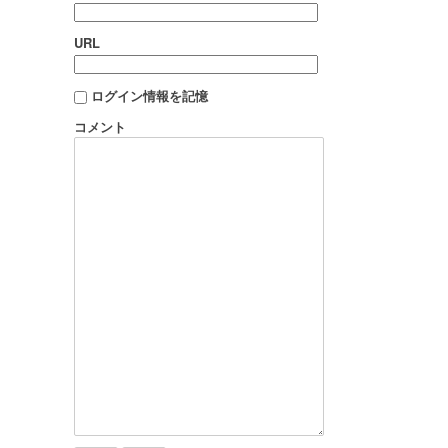
URL
ログイン情報を記憶
コメント