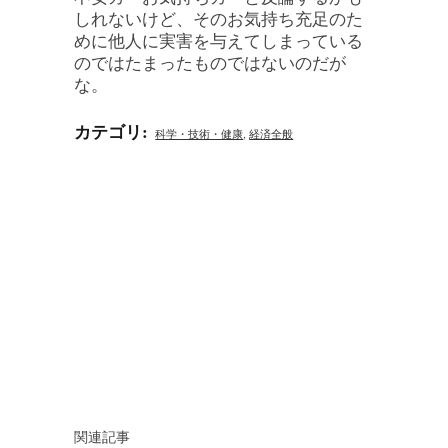
しれないけど、そのお気持ち充足のた
めに他人に実害を与えてしまっている
のではたまったものではないのだが
な。
カテゴリ
:
科学・技術・健康
,
経済全般
関連記事