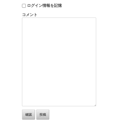
ログイン情報を記憶
コメント