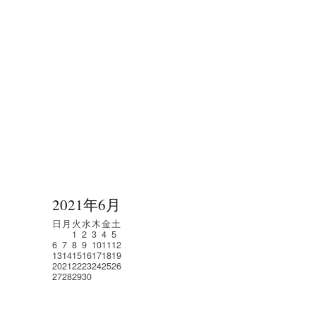
2021年6月
日
月
火
水
木
金
土
1
2
3
4
5
6
7
8
9
10
11
12
13
14
15
16
17
18
19
20
21
22
23
24
25
26
27
28
29
30