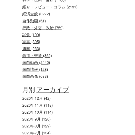
紹介・レビュー・コラム (2131)
経済全般 (3272)
自作動画 (61)
行政・外交・政治 (759)
試食 (199)
軍事 (395)
速報 (233)
鉄道・交通 (352)
面白動画 (2440)
面白情報 (128)
面白画像 (633)
月別
アーカイブ
2020年12月 (42)
2020年11月 (118)
2020年10月 (114)
2020年9月 (120)
2020年8月 (129)
2020年7月 (134)