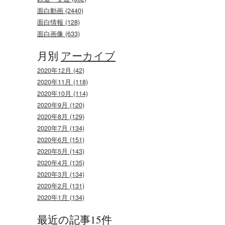
面白動画 (2440)
面白情報 (128)
面白画像 (633)
月別
アーカイブ
2020年12月 (42)
2020年11月 (118)
2020年10月 (114)
2020年9月 (120)
2020年8月 (129)
2020年7月 (134)
2020年6月 (151)
2020年5月 (143)
2020年4月 (135)
2020年3月 (134)
2020年2月 (131)
2020年1月 (134)
最近の記事15件