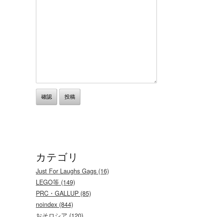
カテゴリ
Just For Laughs Gags (16)
LEGO等 (149)
PRC・GALLUP (85)
noindex (844)
おそロシア (120)