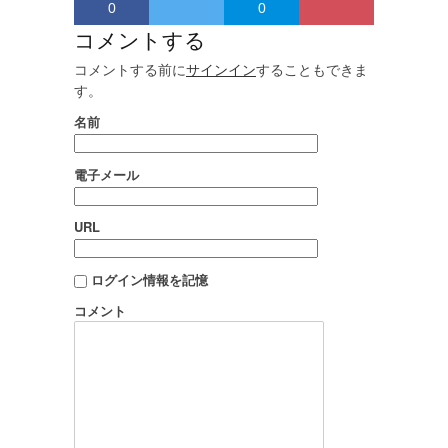
0
0
コメントする
コメントする前に
サインイン
することもできま
す。
名前
電子メール
URL
ログイン情報を記憶
コメント