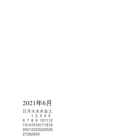
2021年6月
日
月
火
水
木
金
土
1
2
3
4
5
6
7
8
9
10
11
12
13
14
15
16
17
18
19
20
21
22
23
24
25
26
27
28
29
30