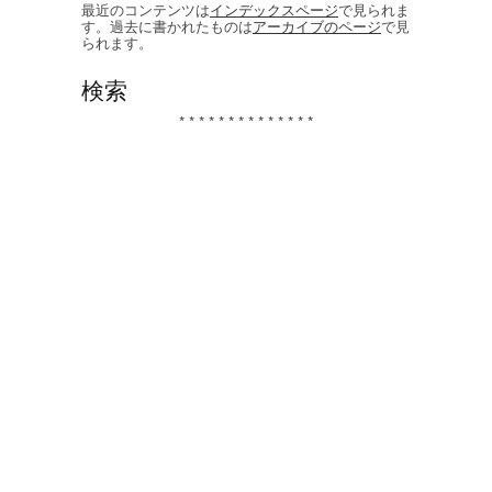
最近のコンテンツは
インデックスページ
で見られま
す。過去に書かれたものは
アーカイブのページ
で見
られます。
検索
* * * * * * * * * * * * * *