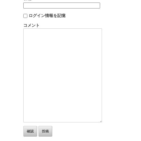
ログイン情報を記憶
コメント