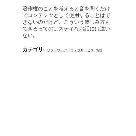
著作権のことを考えると音を聞くだけ
でコンテンツとして使用することはで
きないのだけど、こういう楽しみ方も
できるってのはステキなお話には違い
ない。
カテゴリ
:
ソフトウェア・ウェブサービス
,
情報