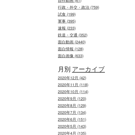
自作動画 (61)
行政・外交・政治 (759)
試食 (199)
軍事 (395)
速報 (233)
鉄道・交通 (352)
面白動画 (2440)
面白情報 (128)
面白画像 (633)
月別
アーカイブ
2020年12月 (42)
2020年11月 (118)
2020年10月 (114)
2020年9月 (120)
2020年8月 (129)
2020年7月 (134)
2020年6月 (151)
2020年5月 (143)
2020年4月 (135)