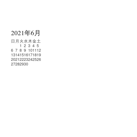
2021年6月
日
月
火
水
木
金
土
1
2
3
4
5
6
7
8
9
10
11
12
13
14
15
16
17
18
19
20
21
22
23
24
25
26
27
28
29
30