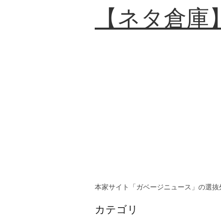
【ネタ倉庫
本家サイト「ガベージニュース」の選抜
カテゴリ