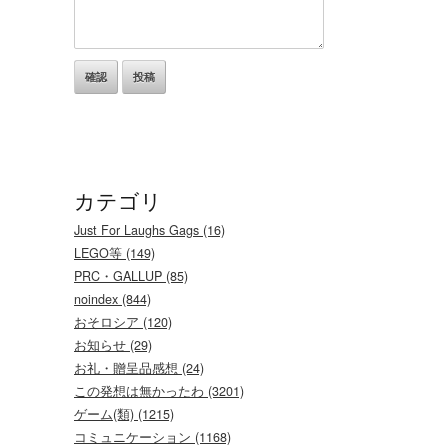
カテゴリ
Just For Laughs Gags (16)
LEGO等 (149)
PRC・GALLUP (85)
noindex (844)
おそロシア (120)
お知らせ (29)
お礼・贈呈品感想 (24)
この発想は無かったわ (3201)
ゲーム(類) (1215)
コミュニケーション (1168)