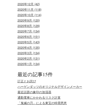
2020年12月 (42)
2020年11月 (118)
2020年10月 (114)
2020年9月 (120)
2020年8月 (129)
2020年7月 (134)
2020年6月 (151)
2020年5月 (143)
2020年4月 (135)
2020年3月 (134)
2020年2月 (131)
2020年1月 (134)
最近の記事15件
訂正とお詫び
ハーゲンダッツのオリジナルデザインメーカー
最近話題の象印の加湿器
通勤電車にかかわるリスク計算
「鬼滅の刃」による東宝の特需恩恵