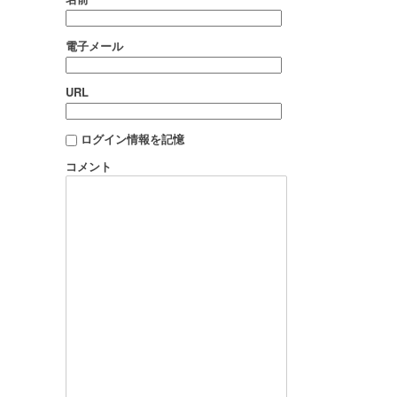
電子メール
URL
ログイン情報を記憶
コメント