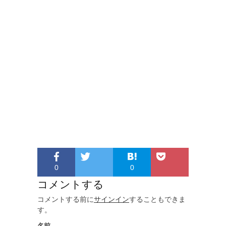
0
0
コメントする
コメントする前に
サインイン
することもできま
す。
名前