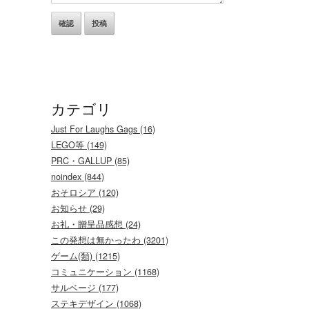
カテゴリ
Just For Laughs Gags (16)
LEGO等 (149)
PRC・GALLUP (85)
noindex (844)
おそロシア (120)
お知らせ (29)
お礼・贈呈品感想 (24)
この発想は無かったわ (3201)
ゲーム(類) (1215)
コミュニケーション (1168)
サルベージ (177)
ステキデザイン (1068)