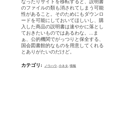
なったりサイトを移転すると、説明書
のファイルの類も消されてしまう可能
性があること。そのためにもダウンロ
ードを可能にしておいてほしいし、購
入した商品の説明書は速やかに落とし
ておきたいものではあるわな。...ま
ぁ、公的機関でがっつりと保全する、
国会図書館的なものを用意してくれる
とありがたいのだけど。
カテゴリ
:
ノウハウ
,
小ネタ
,
情報