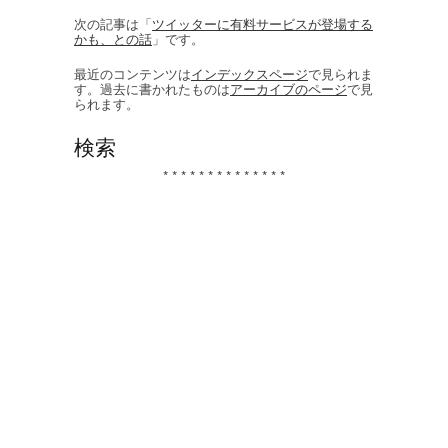
次の記事は「
ツイッターに有料サービスが登場する
かも、との話
」です。
最近のコンテンツは
インデックスページ
で見られま
す。過去に書かれたものは
アーカイブのページ
で見
られます。
検索
* * * * * * * * * * * * * *