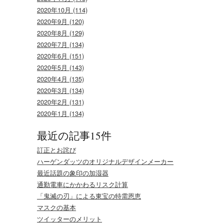
2020年10月 (114)
2020年9月 (120)
2020年8月 (129)
2020年7月 (134)
2020年6月 (151)
2020年5月 (143)
2020年4月 (135)
2020年3月 (134)
2020年2月 (131)
2020年1月 (134)
最近の記事15件
訂正とお詫び
ハーゲンダッツのオリジナルデザインメーカー
最近話題の象印の加湿器
通勤電車にかかわるリスク計算
「鬼滅の刃」による東宝の特需恩恵
マスクの基本
ツイッターのメリット