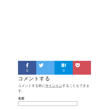
0
0
コメントする
コメントする前に
サインイン
することもできま
す。
名前