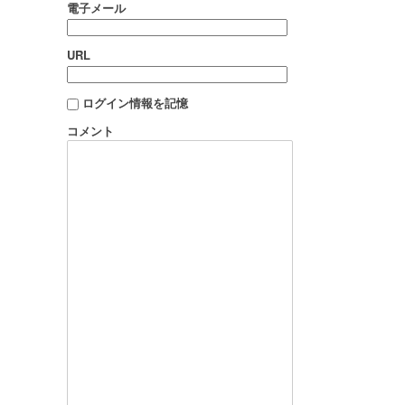
電子メール
URL
ログイン情報を記憶
コメント