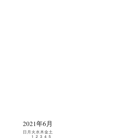
2021年6月
日
月
火
水
木
金
土
1
2
3
4
5