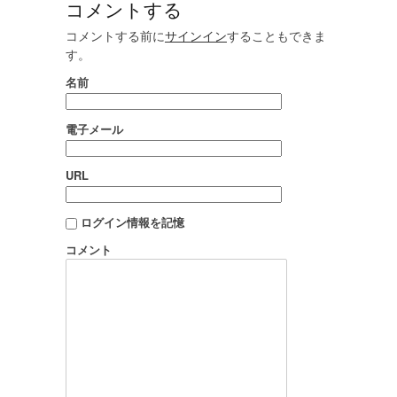
コメントする
コメントする前に
サインイン
することもできま
す。
名前
電子メール
URL
ログイン情報を記憶
コメント