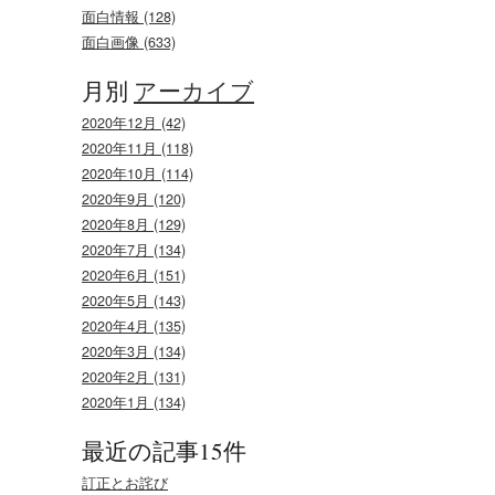
面白情報 (128)
面白画像 (633)
月別
アーカイブ
2020年12月 (42)
2020年11月 (118)
2020年10月 (114)
2020年9月 (120)
2020年8月 (129)
2020年7月 (134)
2020年6月 (151)
2020年5月 (143)
2020年4月 (135)
2020年3月 (134)
2020年2月 (131)
2020年1月 (134)
最近の記事15件
訂正とお詫び