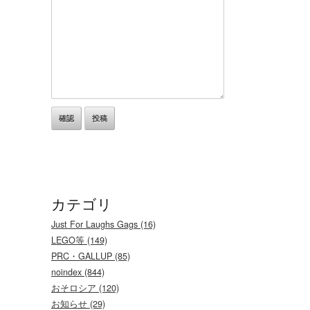
カテゴリ
Just For Laughs Gags (16)
LEGO等 (149)
PRC・GALLUP (85)
noindex (844)
おそロシア (120)
お知らせ (29)