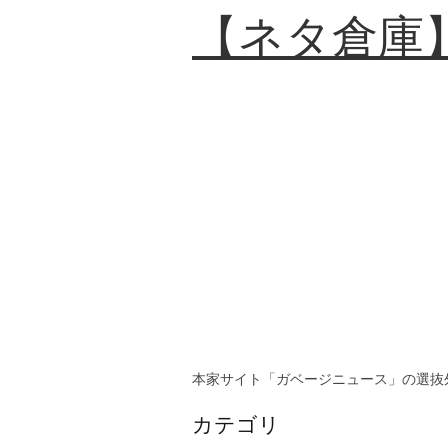
【ネタ倉庫
本家サイト「ガベージニュース」の選抜
カテゴリ