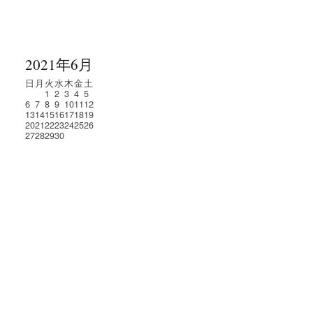
2021年6月
日
月
火
水
木
金
土
1
2
3
4
5
6
7
8
9
10
11
12
13
14
15
16
17
18
19
20
21
22
23
24
25
26
27
28
29
30