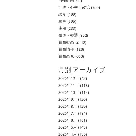
自作動画 (61)
行政・外交・政治 (759)
試食 (199)
軍事 (395)
速報 (233)
鉄道・交通 (352)
面白動画 (2440)
面白情報 (128)
面白画像 (633)
月別
アーカイブ
2020年12月 (42)
2020年11月 (118)
2020年10月 (114)
2020年9月 (120)
2020年8月 (129)
2020年7月 (134)
2020年6月 (151)
2020年5月 (143)
2020年4月 (135)