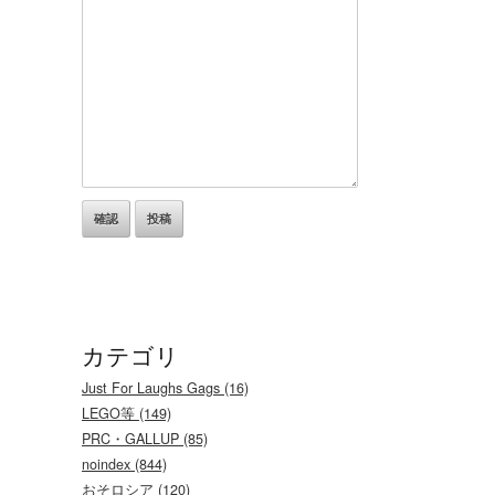
カテゴリ
Just For Laughs Gags (16)
LEGO等 (149)
PRC・GALLUP (85)
noindex (844)
おそロシア (120)