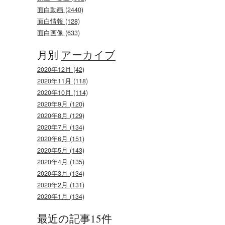
面白動画 (2440)
面白情報 (128)
面白画像 (633)
月別
アーカイブ
2020年12月 (42)
2020年11月 (118)
2020年10月 (114)
2020年9月 (120)
2020年8月 (129)
2020年7月 (134)
2020年6月 (151)
2020年5月 (143)
2020年4月 (135)
2020年3月 (134)
2020年2月 (131)
2020年1月 (134)
最近の記事15件