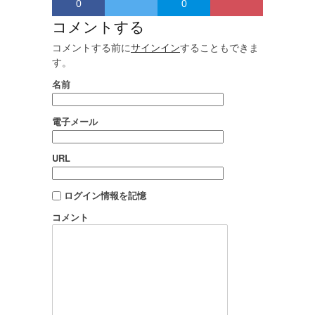
0
0
コメントする
コメントする前に
サインイン
することもできま
す。
名前
電子メール
URL
ログイン情報を記憶
コメント