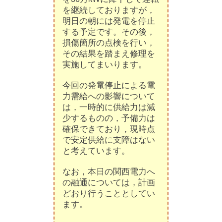
を継続しておりますが，
明日の朝には発電を停止
する予定です。その後，
損傷箇所の点検を行い，
その結果を踏まえ修理を
実施してまいります。
今回の発電停止による電
力需給への影響について
は，一時的に供給力は減
少するものの，予備力は
確保できており，現時点
で安定供給に支障はない
と考えています。
なお，本日の関西電力へ
の融通については，計画
どおり行うこととしてい
ます。