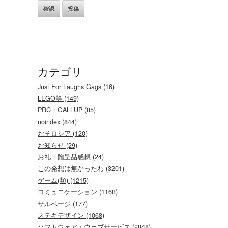
カテゴリ
Just For Laughs Gags (16)
LEGO等 (149)
PRC・GALLUP (85)
noindex (844)
おそロシア (120)
お知らせ (29)
お礼・贈呈品感想 (24)
この発想は無かったわ (3201)
ゲーム(類) (1215)
コミュニケーション (1168)
サルベージ (177)
ステキデザイン (1068)
ソフトウェア・ウェブサービス (2848)