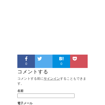
0
0
コメントする
コメントする前に
サインイン
することもできま
す。
名前
電子メール