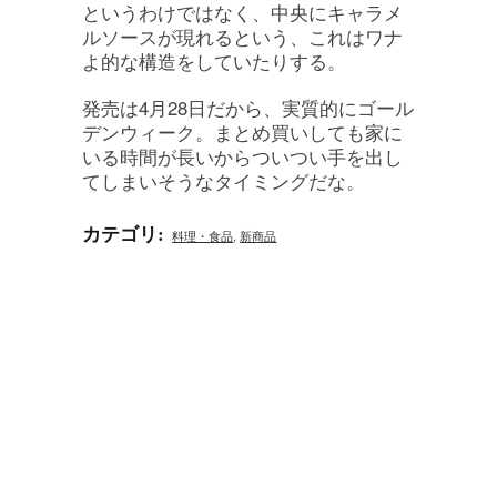
というわけではなく、中央にキャラメ
ルソースが現れるという、これはワナ
よ的な構造をしていたりする。
発売は4月28日だから、実質的にゴール
デンウィーク。まとめ買いしても家に
いる時間が長いからついつい手を出し
てしまいそうなタイミングだな。
カテゴリ
:
料理・食品
,
新商品