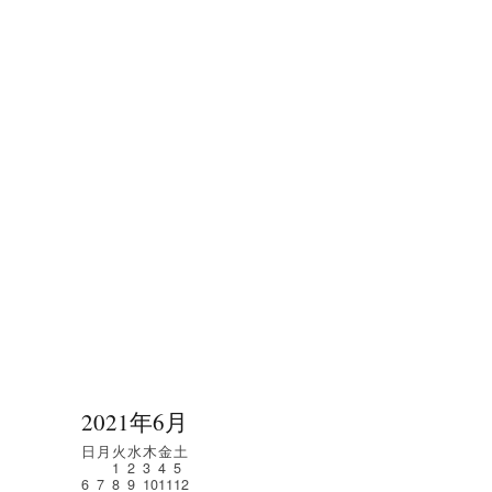
2021年6月
日
月
火
水
木
金
土
1
2
3
4
5
6
7
8
9
10
11
12