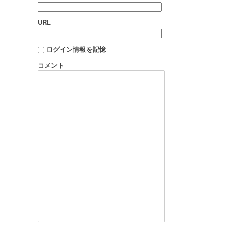
URL
ログイン情報を記憶
コメント