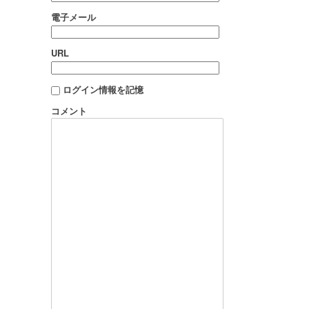
電子メール
URL
ログイン情報を記憶
コメント