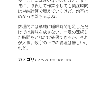
逆に、徹夜して作業をしても傾注時間
は単純計算で増えていくけど、効率は
めがっさ落ちるよね。
数理的には単純に睡眠時間を足しただ
けでは意味を成さない。一定の連続し
た時間をどれだけ確保できるか、それ
が大事。数字の上での管理は難しいけ
れど。
カテゴリ
:
ノウハウ
,
科学・技術・健康