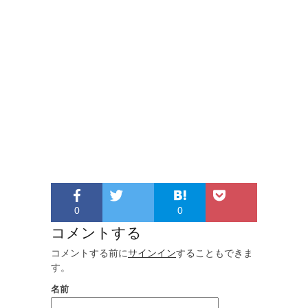
0
0
コメントする
コメントする前に
サインイン
することもできま
す。
名前