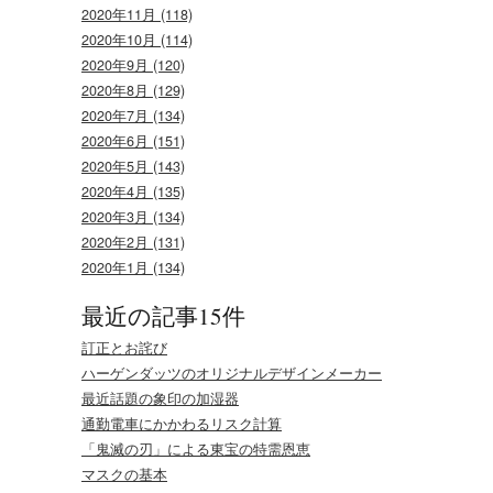
2020年11月 (118)
2020年10月 (114)
2020年9月 (120)
2020年8月 (129)
2020年7月 (134)
2020年6月 (151)
2020年5月 (143)
2020年4月 (135)
2020年3月 (134)
2020年2月 (131)
2020年1月 (134)
最近の記事15件
訂正とお詫び
ハーゲンダッツのオリジナルデザインメーカー
最近話題の象印の加湿器
通勤電車にかかわるリスク計算
「鬼滅の刃」による東宝の特需恩恵
マスクの基本