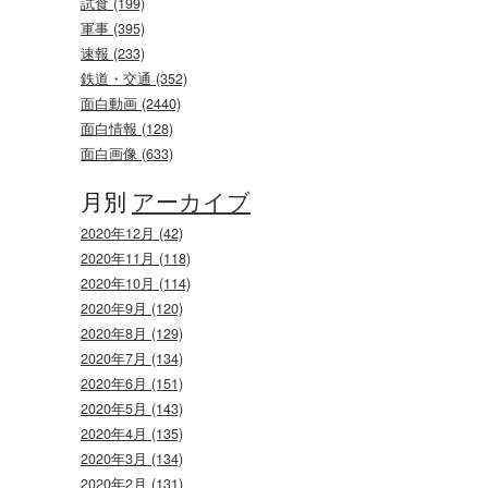
試食 (199)
軍事 (395)
速報 (233)
鉄道・交通 (352)
面白動画 (2440)
面白情報 (128)
面白画像 (633)
月別
アーカイブ
2020年12月 (42)
2020年11月 (118)
2020年10月 (114)
2020年9月 (120)
2020年8月 (129)
2020年7月 (134)
2020年6月 (151)
2020年5月 (143)
2020年4月 (135)
2020年3月 (134)
2020年2月 (131)