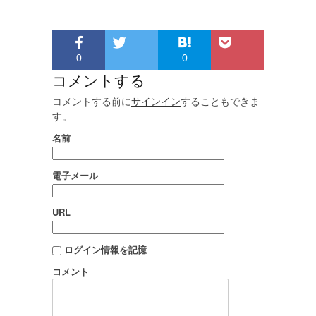
0
0
コメントする
コメントする前に
サインイン
することもできま
す。
名前
電子メール
URL
ログイン情報を記憶
コメント