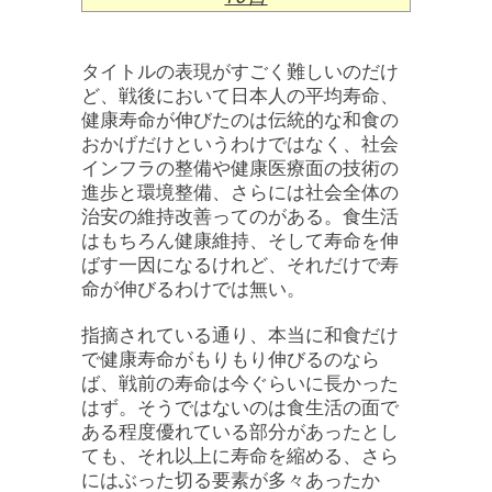
タイトルの表現がすごく難しいのだけ
ど、戦後において日本人の平均寿命、
健康寿命が伸びたのは伝統的な和食の
おかげだけというわけではなく、社会
インフラの整備や健康医療面の技術の
進歩と環境整備、さらには社会全体の
治安の維持改善ってのがある。食生活
はもちろん健康維持、そして寿命を伸
ばす一因になるけれど、それだけで寿
命が伸びるわけでは無い。
指摘されている通り、本当に和食だけ
で健康寿命がもりもり伸びるのなら
ば、戦前の寿命は今ぐらいに長かった
はず。そうではないのは食生活の面で
ある程度優れている部分があったとし
ても、それ以上に寿命を縮める、さら
にはぶった切る要素が多々あったか