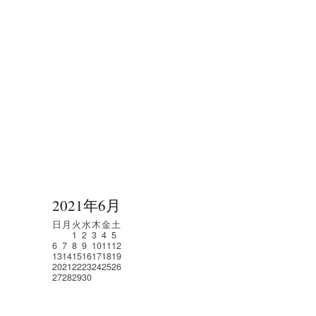
2021年6月
日
月
火
水
木
金
土
1
2
3
4
5
6
7
8
9
10
11
12
13
14
15
16
17
18
19
20
21
22
23
24
25
26
27
28
29
30