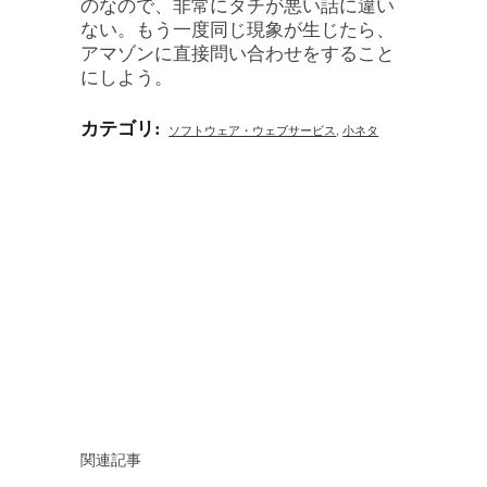
のなので、非常にタチが悪い話に違い
ない。もう一度同じ現象が生じたら、
アマゾンに直接問い合わせをすること
にしよう。
カテゴリ
:
ソフトウェア・ウェブサービス
,
小ネタ
関連記事