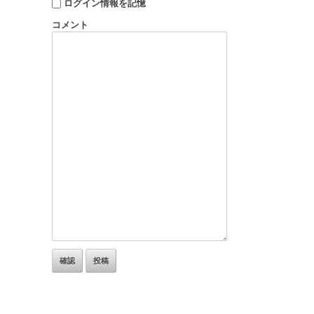
ログイン情報を記憶
コメント