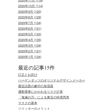
2020年11月 (118)
2020年10月 (114)
2020年9月 (120)
2020年8月 (129)
2020年7月 (134)
2020年6月 (151)
2020年5月 (143)
2020年4月 (135)
2020年3月 (134)
2020年2月 (131)
2020年1月 (134)
最近の記事15件
訂正とお詫び
ハーゲンダッツのオリジナルデザインメーカー
最近話題の象印の加湿器
通勤電車にかかわるリスク計算
「鬼滅の刃」による東宝の特需恩恵
マスクの基本
ツイッターのメリット