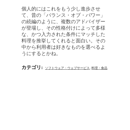
個人的にはこれをもう少し進歩させ
て、昔の「バランス・オブ・パワー」
の続編のように、複数のアドバイザー
が登場し、その性格付けによって多様
な、かつ入力された条件にマッチした
料理を推挙してくれると面白い。その
中から利用者は好きなものを選べるよ
うにするとかね。
カテゴリ
:
ソフトウェア・ウェブサービス
,
料理・食品