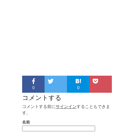
0
0
コメントする
コメントする前に
サインイン
することもできま
す。
名前