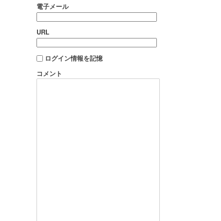
電子メール
URL
ログイン情報を記憶
コメント