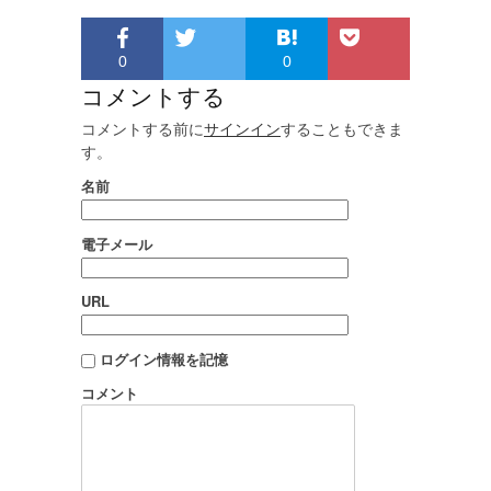
0
0
コメントする
コメントする前に
サインイン
することもできま
す。
名前
電子メール
URL
ログイン情報を記憶
コメント