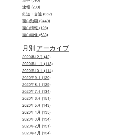
速報 (233)
鉄道・交通 (352)
面白動画 (2440)
面白情報 (128)
面白画像 (633)
月別
アーカイブ
2020年12月 (42)
2020年11月 (118)
2020年10月 (114)
2020年9月 (120)
2020年8月 (129)
2020年7月 (134)
2020年6月 (151)
2020年5月 (143)
2020年4月 (135)
2020年3月 (134)
2020年2月 (131)
2020年1月 (134)