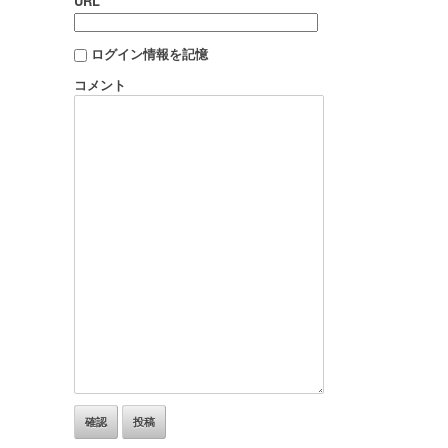
URL
ログイン情報を記憶
コメント