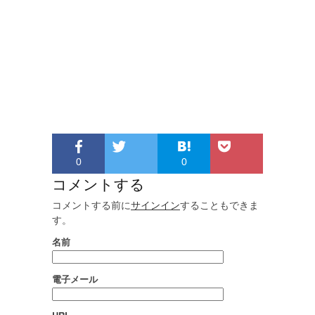
0
0
コメントする
コメントする前に
サインイン
することもできま
す。
名前
電子メール