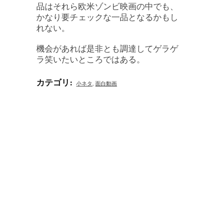
品はそれら欧米ゾンビ映画の中でも、
かなり要チェックな一品となるかもし
れない。
機会があれば是非とも調達してゲラゲ
ラ笑いたいところではある。
カテゴリ
:
小ネタ
,
面白動画