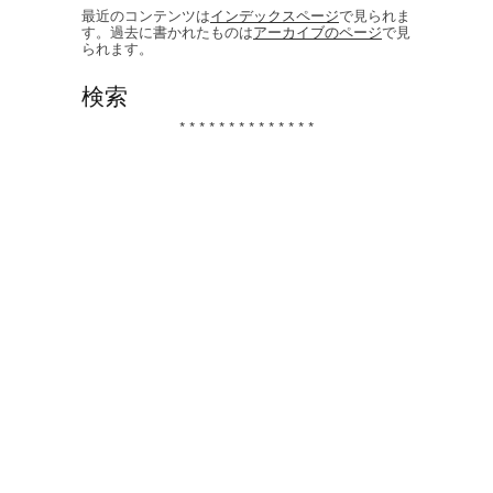
最近のコンテンツは
インデックスページ
で見られま
す。過去に書かれたものは
アーカイブのページ
で見
られます。
検索
* * * * * * * * * * * * * *