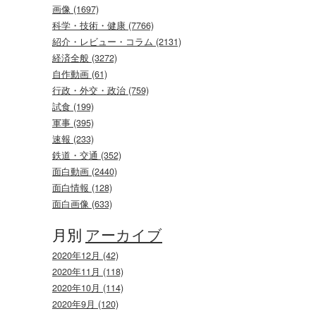
画像 (1697)
科学・技術・健康 (7766)
紹介・レビュー・コラム (2131)
経済全般 (3272)
自作動画 (61)
行政・外交・政治 (759)
試食 (199)
軍事 (395)
速報 (233)
鉄道・交通 (352)
面白動画 (2440)
面白情報 (128)
面白画像 (633)
月別
アーカイブ
2020年12月 (42)
2020年11月 (118)
2020年10月 (114)
2020年9月 (120)