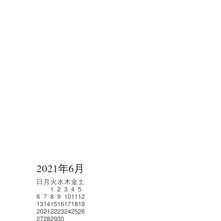
2021年6月
日
月
火
水
木
金
土
1
2
3
4
5
6
7
8
9
10
11
12
13
14
15
16
17
18
19
20
21
22
23
24
25
26
27
28
29
30