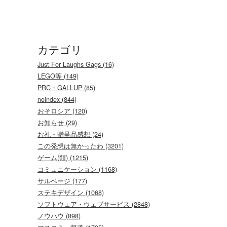
カテゴリ
Just For Laughs Gags (16)
LEGO等 (149)
PRC・GALLUP (85)
noindex (844)
おそロシア (120)
お知らせ (29)
お礼・贈呈品感想 (24)
この発想は無かったわ (3201)
ゲーム(類) (1215)
コミュニケーション (1168)
サルベージ (177)
ステキデザイン (1068)
ソフトウェア・ウェブサービス (2848)
ノウハウ (898)