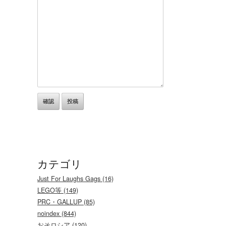
カテゴリ
Just For Laughs Gags (16)
LEGO等 (149)
PRC・GALLUP (85)
noindex (844)
おそロシア (120)