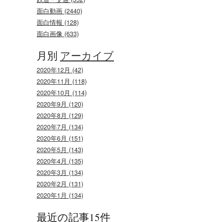
面白動画 (2440)
面白情報 (128)
面白画像 (633)
月別
アーカイブ
2020年12月 (42)
2020年11月 (118)
2020年10月 (114)
2020年9月 (120)
2020年8月 (129)
2020年7月 (134)
2020年6月 (151)
2020年5月 (143)
2020年4月 (135)
2020年3月 (134)
2020年2月 (131)
2020年1月 (134)
最近の記事15件