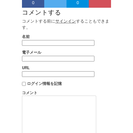
0
0
コメントする
コメントする前に
サインイン
することもできま
す。
名前
電子メール
URL
ログイン情報を記憶
コメント