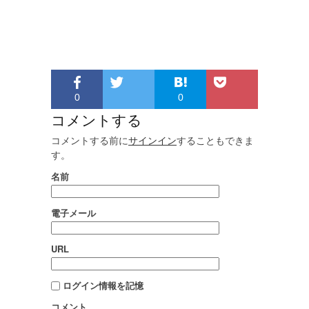
0
0
コメントする
コメントする前に
サインイン
することもできま
す。
名前
電子メール
URL
ログイン情報を記憶
コメント