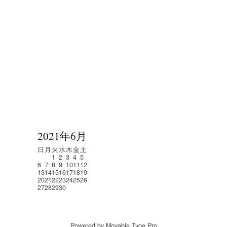
2021年6月
日
月
火
水
木
金
土
1
2
3
4
5
6
7
8
9
10
11
12
13
14
15
16
17
18
19
20
21
22
23
24
25
26
27
28
29
30
Powered by Movable Type Pro