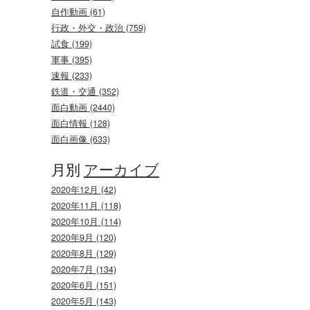
自作動画 (61)
行政・外交・政治 (759)
試食 (199)
軍事 (395)
速報 (233)
鉄道・交通 (352)
面白動画 (2440)
面白情報 (128)
面白画像 (633)
月別
アーカイブ
2020年12月 (42)
2020年11月 (118)
2020年10月 (114)
2020年9月 (120)
2020年8月 (129)
2020年7月 (134)
2020年6月 (151)
2020年5月 (143)