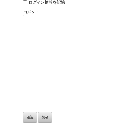
ログイン情報を記憶
コメント