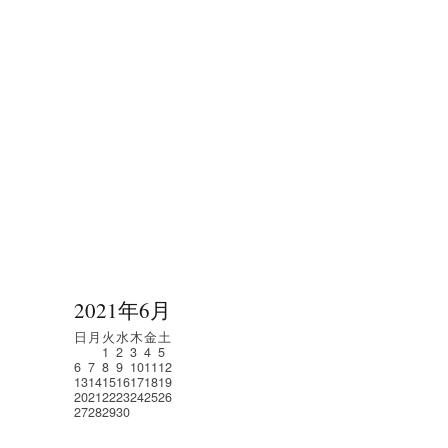
2021年6月
日
月
火
水
木
金
土
1
2
3
4
5
6
7
8
9
10
11
12
13
14
15
16
17
18
19
20
21
22
23
24
25
26
27
28
29
30