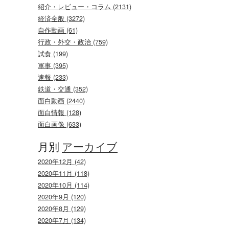
紹介・レビュー・コラム (2131)
経済全般 (3272)
自作動画 (61)
行政・外交・政治 (759)
試食 (199)
軍事 (395)
速報 (233)
鉄道・交通 (352)
面白動画 (2440)
面白情報 (128)
面白画像 (633)
月別
アーカイブ
2020年12月 (42)
2020年11月 (118)
2020年10月 (114)
2020年9月 (120)
2020年8月 (129)
2020年7月 (134)