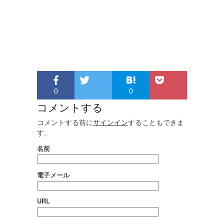
0
0
コメントする
コメントする前に
サインイン
することもできま
す。
名前
電子メール
URL