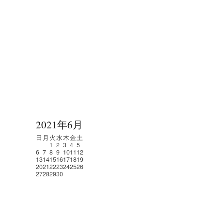
2021年6月
日
月
火
水
木
金
土
1
2
3
4
5
6
7
8
9
10
11
12
13
14
15
16
17
18
19
20
21
22
23
24
25
26
27
28
29
30