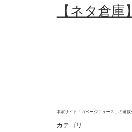
【ネタ倉庫
本家サイト「ガベージニュース」の選抜
カテゴリ