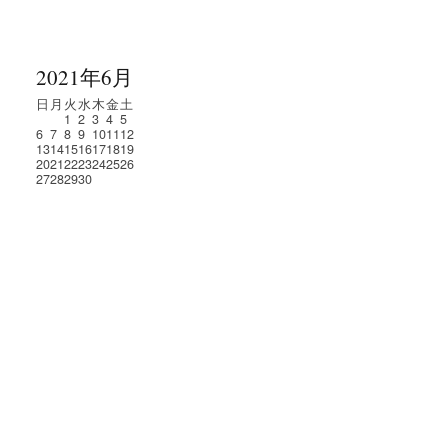
2021年6月
日
月
火
水
木
金
土
1
2
3
4
5
6
7
8
9
10
11
12
13
14
15
16
17
18
19
20
21
22
23
24
25
26
27
28
29
30