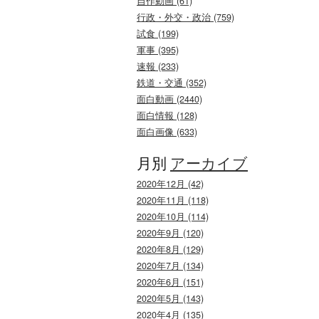
自作動画 (61)
行政・外交・政治 (759)
試食 (199)
軍事 (395)
速報 (233)
鉄道・交通 (352)
面白動画 (2440)
面白情報 (128)
面白画像 (633)
月別
アーカイブ
2020年12月 (42)
2020年11月 (118)
2020年10月 (114)
2020年9月 (120)
2020年8月 (129)
2020年7月 (134)
2020年6月 (151)
2020年5月 (143)
2020年4月 (135)