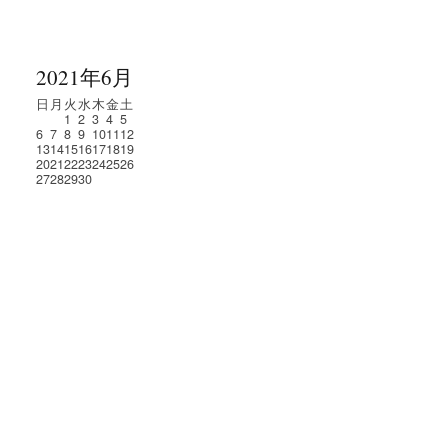
2021年6月
日
月
火
水
木
金
土
1
2
3
4
5
6
7
8
9
10
11
12
13
14
15
16
17
18
19
20
21
22
23
24
25
26
27
28
29
30