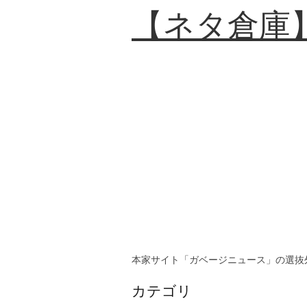
【ネタ倉庫
本家サイト「ガベージニュース」の選抜
カテゴリ