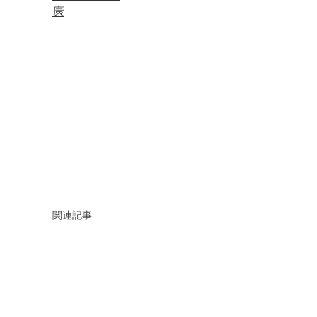
康
関連記事