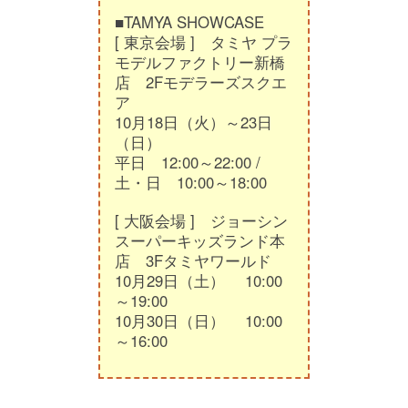
■TAMYA SHOWCASE
[ 東京会場 ] タミヤ プラ
モデルファクトリー新橋
店 2Fモデラーズスクエ
ア
10月18日（火）～23日
（日）
平日 12:00～22:00 /
土・日 10:00～18:00
[ 大阪会場 ] ジョーシン
スーパーキッズランド本
店 3Fタミヤワールド
10月29日（土） 10:00
～19:00
10月30日（日） 10:00
～16:00