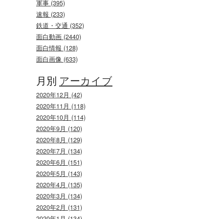
軍事 (395)
速報 (233)
鉄道・交通 (352)
面白動画 (2440)
面白情報 (128)
面白画像 (633)
月別
アーカイブ
2020年12月 (42)
2020年11月 (118)
2020年10月 (114)
2020年9月 (120)
2020年8月 (129)
2020年7月 (134)
2020年6月 (151)
2020年5月 (143)
2020年4月 (135)
2020年3月 (134)
2020年2月 (131)
2020年1月 (134)