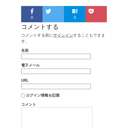
0
0
コメントする
コメントする前に
サインイン
することもできま
す。
名前
電子メール
URL
ログイン情報を記憶
コメント