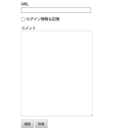
URL
ログイン情報を記憶
コメント