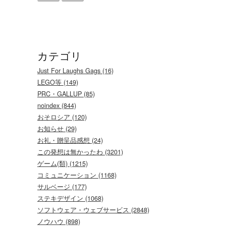
カテゴリ
Just For Laughs Gags (16)
LEGO等 (149)
PRC・GALLUP (85)
noindex (844)
おそロシア (120)
お知らせ (29)
お礼・贈呈品感想 (24)
この発想は無かったわ (3201)
ゲーム(類) (1215)
コミュニケーション (1168)
サルベージ (177)
ステキデザイン (1068)
ソフトウェア・ウェブサービス (2848)
ノウハウ (898)