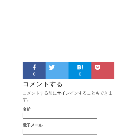
0
0
コメントする
コメントする前に
サインイン
することもできま
す。
名前
電子メール