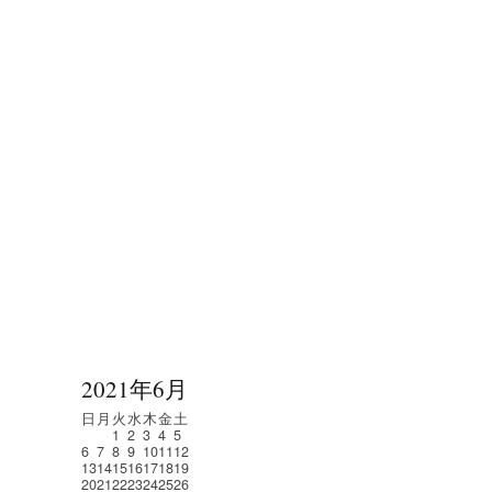
2021年6月
日
月
火
水
木
金
土
1
2
3
4
5
6
7
8
9
10
11
12
13
14
15
16
17
18
19
20
21
22
23
24
25
26