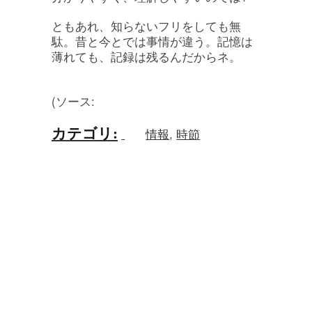
ともあれ、知らないフリをしても無
駄。昔と今とでは事情が違う。記憶は
薄れても、記録は残るんだからネ。
(ソース:
カテゴリ
:
情報
,
時節