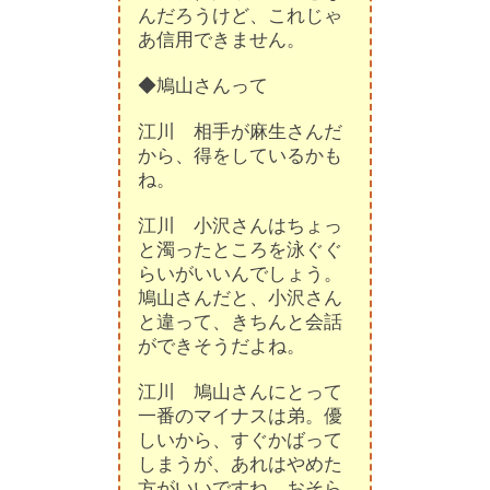
んだろうけど、これじゃ
あ信用できません。
◆鳩山さんって
江川 相手が麻生さんだ
から、得をしているかも
ね。
江川 小沢さんはちょっ
と濁ったところを泳ぐぐ
らいがいいんでしょう。
鳩山さんだと、小沢さん
と違って、きちんと会話
ができそうだよね。
江川 鳩山さんにとって
一番のマイナスは弟。優
しいから、すぐかばって
しまうが、あれはやめた
方がいいですね。おそら