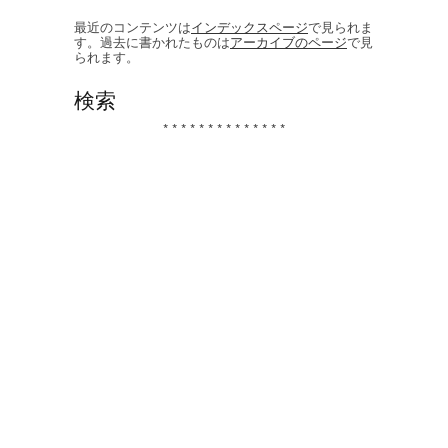
最近のコンテンツは
インデックスページ
で見られま
す。過去に書かれたものは
アーカイブのページ
で見
られます。
検索
* * * * * * * * * * * * * *