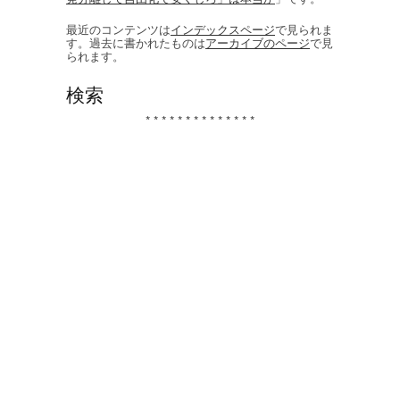
最近のコンテンツは
インデックスページ
で見られま
す。過去に書かれたものは
アーカイブのページ
で見
られます。
検索
* * * * * * * * * * * * * *