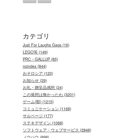
カテゴリ
Just For Laughs Gags (16)
LEGO等 (149)
PRC・GALLUP (85)
noindex (844)
おそロシア (120)
お知らせ (29)
お礼・贈呈品感想 (24)
この発想は無かったわ (3201)
ゲーム(類) (1215)
コミュニケーション (1168)
サルベージ (177)
ステキデザイン (1068)
ソフトウェア・ウェブサービス (2848)
ノウハウ (898)