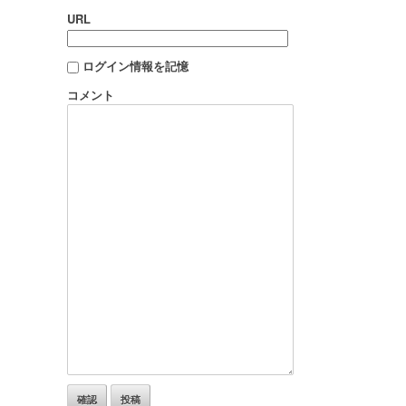
URL
ログイン情報を記憶
コメント