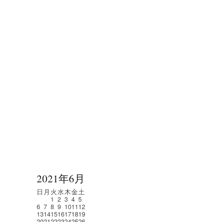
2021年6月
日
月
火
水
木
金
土
1
2
3
4
5
6
7
8
9
10
11
12
13
14
15
16
17
18
19
20
21
22
23
24
25
26