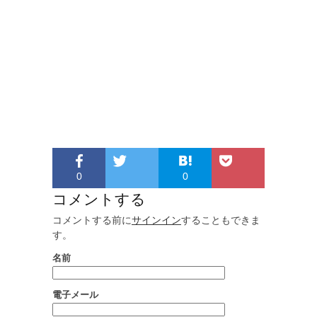
0
0
コメントする
コメントする前に
サインイン
することもできま
す。
名前
電子メール