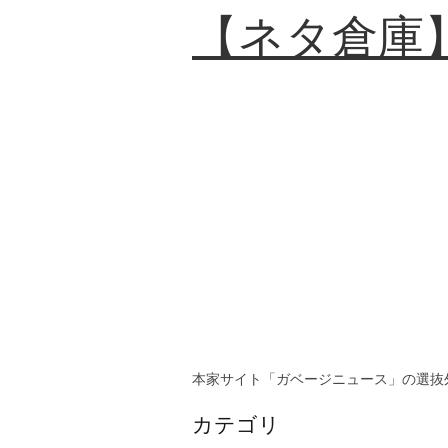
【ネタ倉庫
本家サイト「ガベージニュース」の選抜
カテゴリ