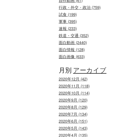
自作動画 (61)
行政・外交・政治 (759)
試食 (199)
軍事 (395)
速報 (233)
鉄道・交通 (352)
面白動画 (2440)
面白情報 (128)
面白画像 (633)
月別
アーカイブ
2020年12月 (42)
2020年11月 (118)
2020年10月 (114)
2020年9月 (120)
2020年8月 (129)
2020年7月 (134)
2020年6月 (151)
2020年5月 (143)
2020年4月 (135)