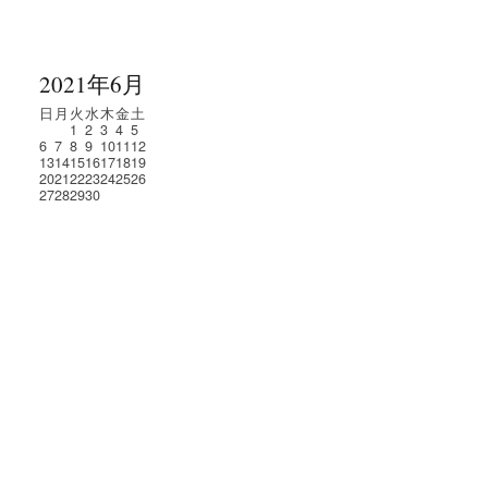
2021年6月
日
月
火
水
木
金
土
1
2
3
4
5
6
7
8
9
10
11
12
13
14
15
16
17
18
19
20
21
22
23
24
25
26
27
28
29
30