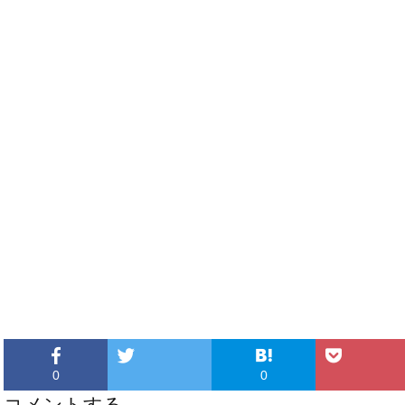
0
0
コメントする