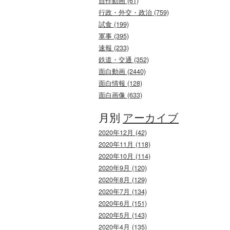
自作動画 (61)
行政・外交・政治 (759)
試食 (199)
軍事 (395)
速報 (233)
鉄道・交通 (352)
面白動画 (2440)
面白情報 (128)
面白画像 (633)
月別
アーカイブ
2020年12月 (42)
2020年11月 (118)
2020年10月 (114)
2020年9月 (120)
2020年8月 (129)
2020年7月 (134)
2020年6月 (151)
2020年5月 (143)
2020年4月 (135)