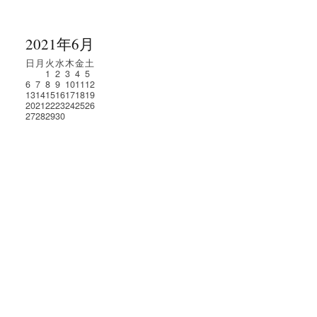
2021年6月
日
月
火
水
木
金
土
1
2
3
4
5
6
7
8
9
10
11
12
13
14
15
16
17
18
19
20
21
22
23
24
25
26
27
28
29
30