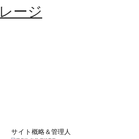
レージ
サイト概略＆管理人