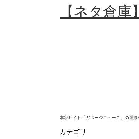
【ネタ倉庫
本家サイト「ガベージニュース」の選抜
カテゴリ