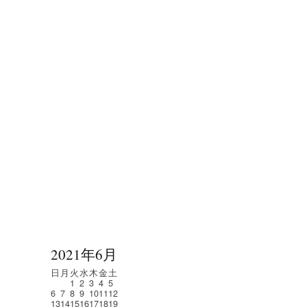
2021年6月
日
月
火
水
木
金
土
1
2
3
4
5
6
7
8
9
10
11
12
13
14
15
16
17
18
19