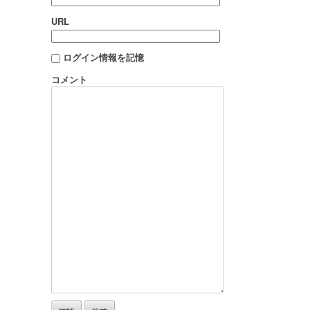
URL
ログイン情報を記憶
コメント