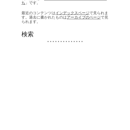
ち
」です。
最近のコンテンツは
インデックスページ
で見られま
す。過去に書かれたものは
アーカイブのページ
で見
られます。
検索
* * * * * * * * * * * * * *