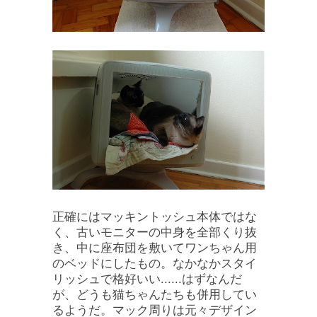
正確にはマッキントッシュ本体ではな
く、古いモニターの中身を全部くり抜
き、中に座布団を敷いてワンちゃん用
のベッドにしたもの。なかなかスタイ
リッシュで格好いい......はずなんだ
が、どうも猫ちゃんたちも併用してい
るようだ。マック周りは元々デザイン