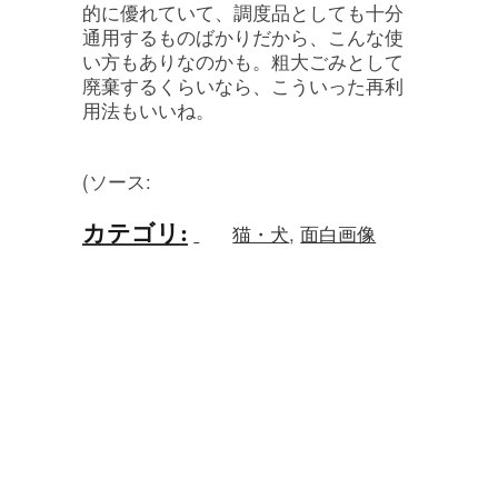
的に優れていて、調度品としても十分
通用するものばかりだから、こんな使
い方もありなのかも。粗大ごみとして
廃棄するくらいなら、こういった再利
用法もいいね。
(ソース:
カテゴリ
:
猫・犬
,
面白画像