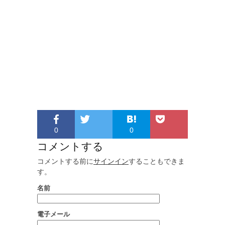
0
0
コメントする
コメントする前に
サインイン
することもできま
す。
名前
電子メール