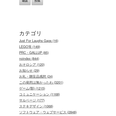
カテゴリ
Just For Laughs Gags (16)
LEGO等 (149)
PRC・GALLUP (85)
noindex (844)
おそロシア (120)
お知らせ (29)
お礼・贈呈品感想 (24)
この発想は無かったわ (3201)
ゲーム(類) (1215)
コミュニケーション (1168)
サルベージ (177)
ステキデザイン (1068)
ソフトウェア・ウェブサービス (2848)