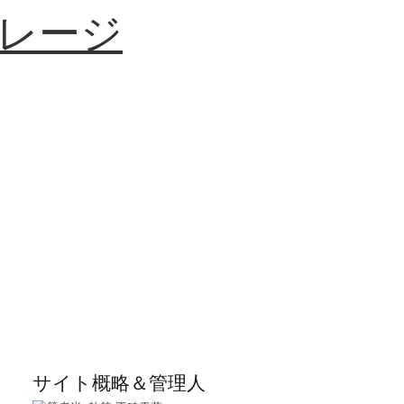
レージ
サイト概略＆管理人