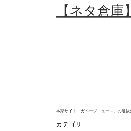
【ネタ倉庫
本家サイト「ガベージニュース」の選抜
カテゴリ