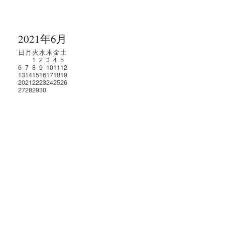
2021年6月
日
月
火
水
木
金
土
1
2
3
4
5
6
7
8
9
10
11
12
13
14
15
16
17
18
19
20
21
22
23
24
25
26
27
28
29
30