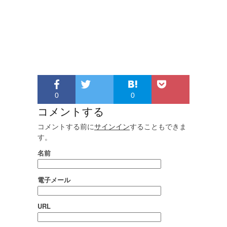
0
0
コメントする
コメントする前に
サインイン
することもできま
す。
名前
電子メール
URL