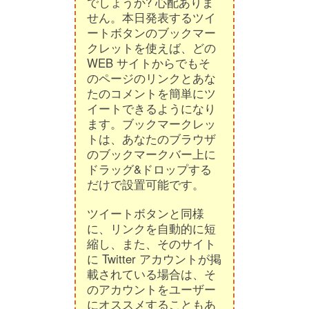
でしょうか? 心配ありま
せん。本日発表するツイ
ートボタンのブックマー
クレットを使えば、どの
WEB サイトからでもそ
のページのリンクとあな
たのコメントを簡単にツ
イートできるようになり
ます。ブックマークレッ
トは、あなたのブラウザ
のブックマークバー上に
ドラッグ&ドロップする
だけで設置可能です。
ツイートボタンと同様
に、リンクを自動的に短
縮し、また、そのサイト
に Twitter アカウントが掲
載されている場合は、そ
のアカウントをユーザー
にオススメすることもあ