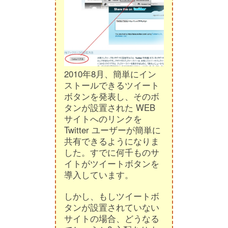
2010年8月、簡単にイン
ストールできるツイート
ボタンを発表し、そのボ
タンが設置された WEB
サイトへのリンクを
Twitter ユーザーが簡単に
共有できるようになりま
した。すでに何千ものサ
イトがツイートボタンを
導入しています。
しかし、もしツイートボ
タンが設置されていない
サイトの場合、どうなる