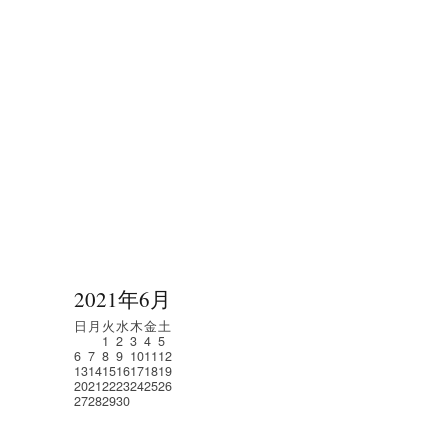
2021年6月
日
月
火
水
木
金
土
1
2
3
4
5
6
7
8
9
10
11
12
13
14
15
16
17
18
19
20
21
22
23
24
25
26
27
28
29
30