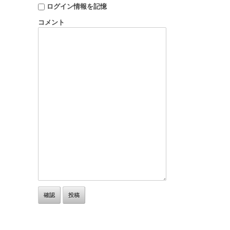
ログイン情報を記憶
コメント