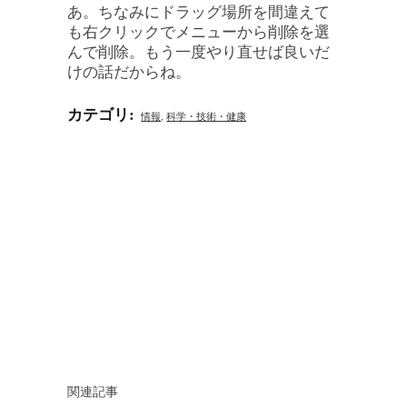
あ。ちなみにドラッグ場所を間違えて
も右クリックでメニューから削除を選
んで削除。もう一度やり直せば良いだ
けの話だからね。
カテゴリ
:
情報
,
科学・技術・健康
関連記事