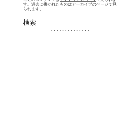
す。過去に書かれたものは
アーカイブのページ
で見
られます。
検索
* * * * * * * * * * * * * *