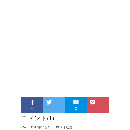
0
0
コメント(1)
Gath
|
2017年11月18日 19:30
|
返信