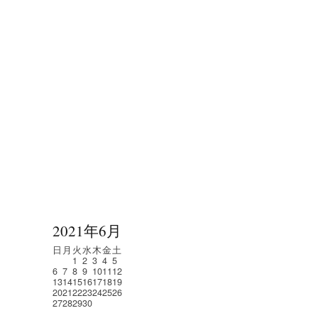
2021年6月
日
月
火
水
木
金
土
1
2
3
4
5
6
7
8
9
10
11
12
13
14
15
16
17
18
19
20
21
22
23
24
25
26
27
28
29
30