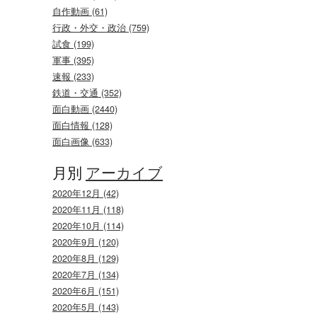
自作動画 (61)
行政・外交・政治 (759)
試食 (199)
軍事 (395)
速報 (233)
鉄道・交通 (352)
面白動画 (2440)
面白情報 (128)
面白画像 (633)
月別
アーカイブ
2020年12月 (42)
2020年11月 (118)
2020年10月 (114)
2020年9月 (120)
2020年8月 (129)
2020年7月 (134)
2020年6月 (151)
2020年5月 (143)