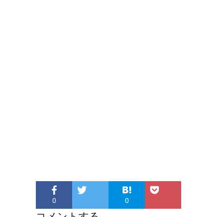
0
0
コメントする