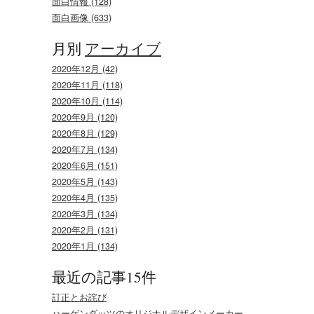
面白情報 (128)
面白画像 (633)
月別
アーカイブ
2020年12月 (42)
2020年11月 (118)
2020年10月 (114)
2020年9月 (120)
2020年8月 (129)
2020年7月 (134)
2020年6月 (151)
2020年5月 (143)
2020年4月 (135)
2020年3月 (134)
2020年2月 (131)
2020年1月 (134)
最近の記事15件
訂正とお詫び
ハーゲンダッツのオリジナルデザインメーカー