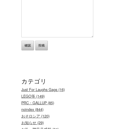
カテゴリ
Just For Laughs Gags (16)
LEGO等 (149)
PRC・GALLUP (85)
noindex (844)
おそロシア (120)
お知らせ (29)