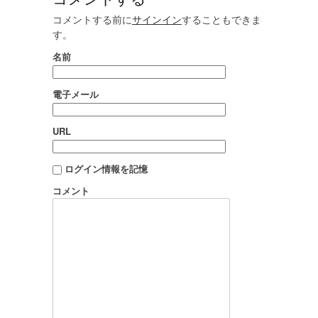
コメントする前に
サインイン
することもできま
す。
名前
電子メール
URL
ログイン情報を記憶
コメント