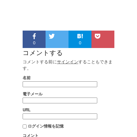
0
0
コメントする
コメントする前に
サインイン
することもできま
す。
名前
電子メール
URL
ログイン情報を記憶
コメント