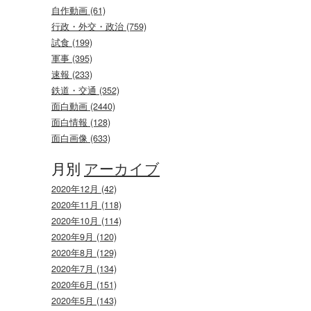
自作動画 (61)
行政・外交・政治 (759)
試食 (199)
軍事 (395)
速報 (233)
鉄道・交通 (352)
面白動画 (2440)
面白情報 (128)
面白画像 (633)
月別
アーカイブ
2020年12月 (42)
2020年11月 (118)
2020年10月 (114)
2020年9月 (120)
2020年8月 (129)
2020年7月 (134)
2020年6月 (151)
2020年5月 (143)