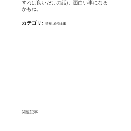
すれば良いだけの話)、面白い事になる
かもね。
カテゴリ
:
情報
,
経済全般
関連記事