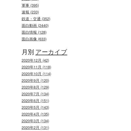
軍事 (395)
速報 (233)
鉄道・交通 (352)
面白動画 (2440)
面白情報 (128)
面白画像 (633)
月別
アーカイブ
2020年12月 (42)
2020年11月 (118)
2020年10月 (114)
2020年9月 (120)
2020年8月 (129)
2020年7月 (134)
2020年6月 (151)
2020年5月 (143)
2020年4月 (135)
2020年3月 (134)
2020年2月 (131)