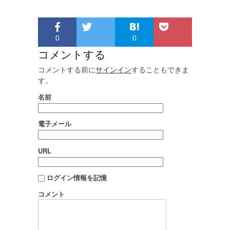
0
0
コメントする
コメントする前に
サインイン
することもできま
す。
名前
電子メール
URL
ログイン情報を記憶
コメント