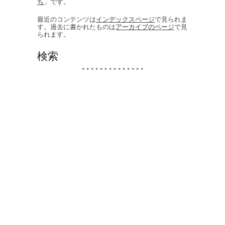
ち
」です。
最近のコンテンツは
インデックスページ
で見られま
す。過去に書かれたものは
アーカイブのページ
で見
られます。
検索
* * * * * * * * * * * * * *