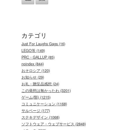
カテゴリ
Just For Laughs Gags (16)
LEGO等 (149)
PRC・GALLUP (85)
noindex (844)
おそロシア (120)
お知らせ (29)
お礼・贈呈品感想 (24)
この発想は無かったわ (3201)
ゲーム(類) (1215)
コミュニケーション (1168)
サルベージ (177)
ステキデザイン (1068)
ソフトウェア・ウェブサービス (2848)