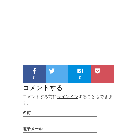
0
0
コメントする
コメントする前に
サインイン
することもできま
す。
名前
電子メール