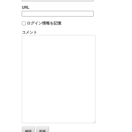
URL
ログイン情報を記憶
コメント