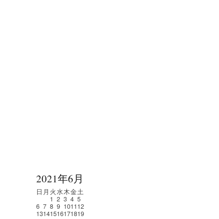
2021年6月
日
月
火
水
木
金
土
1
2
3
4
5
6
7
8
9
10
11
12
13
14
15
16
17
18
19