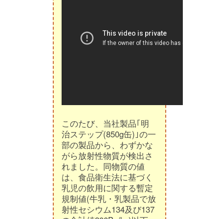
このたび、当社製品｢明
治ステップ(850g缶)｣の一
部の製品から、わずかな
がら放射性物質が検出さ
れました。同物質の値
は、食品衛生法に基づく
乳児の飲用に関する暫定
規制値(牛乳・乳製品で放
射性セシウム134及び137