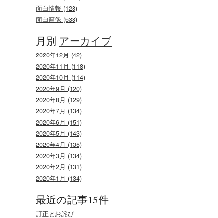
面白情報 (128)
面白画像 (633)
月別
アーカイブ
2020年12月 (42)
2020年11月 (118)
2020年10月 (114)
2020年9月 (120)
2020年8月 (129)
2020年7月 (134)
2020年6月 (151)
2020年5月 (143)
2020年4月 (135)
2020年3月 (134)
2020年2月 (131)
2020年1月 (134)
最近の記事15件
訂正とお詫び