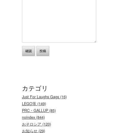
カテゴリ
Just For Laughs Gags (16)
LEGO等 (149)
PRC・GALLUP (85)
noindex (844)
おそロシア (120)
お知らせ (29)