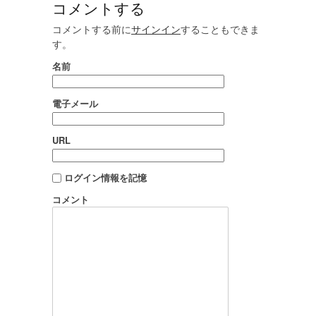
コメントする
コメントする前に
サインイン
することもできま
す。
名前
電子メール
URL
ログイン情報を記憶
コメント