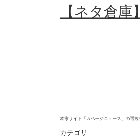
【ネタ倉庫
本家サイト「ガベージニュース」の選抜
カテゴリ