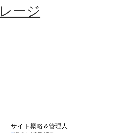
レージ
サイト概略＆管理人