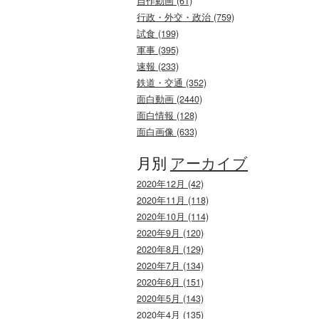
自作動画 (61)
行政・外交・政治 (759)
試食 (199)
軍事 (395)
速報 (233)
鉄道・交通 (352)
面白動画 (2440)
面白情報 (128)
面白画像 (633)
月別
アーカイブ
2020年12月 (42)
2020年11月 (118)
2020年10月 (114)
2020年9月 (120)
2020年8月 (129)
2020年7月 (134)
2020年6月 (151)
2020年5月 (143)
2020年4月 (135)