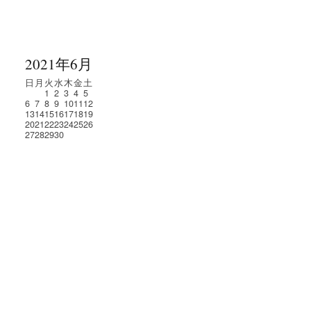
2021年6月
日
月
火
水
木
金
土
1
2
3
4
5
6
7
8
9
10
11
12
13
14
15
16
17
18
19
20
21
22
23
24
25
26
27
28
29
30