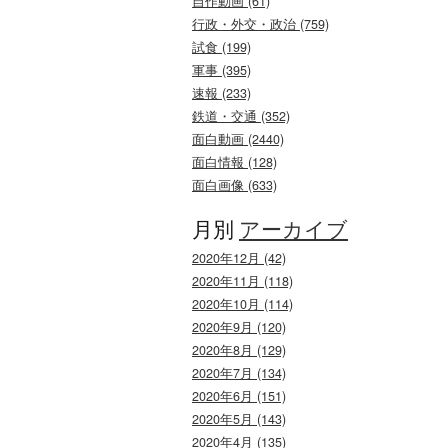
自作動画 (61)
行政・外交・政治 (759)
試食 (199)
軍事 (395)
速報 (233)
鉄道・交通 (352)
面白動画 (2440)
面白情報 (128)
面白画像 (633)
月別
アーカイブ
2020年12月 (42)
2020年11月 (118)
2020年10月 (114)
2020年9月 (120)
2020年8月 (129)
2020年7月 (134)
2020年6月 (151)
2020年5月 (143)
2020年4月 (135)