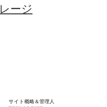
レージ
サイト概略＆管理人