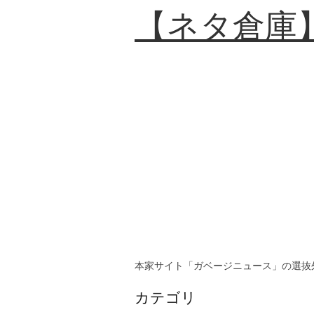
【ネタ倉庫
本家サイト「ガベージニュース」の選抜
カテゴリ