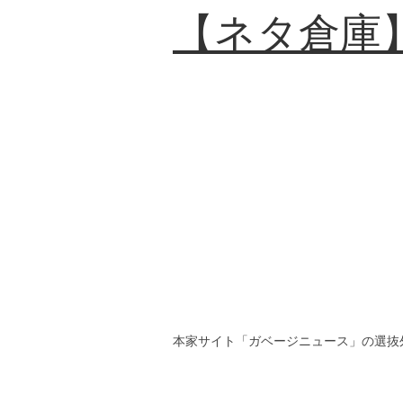
【ネタ倉庫
本家サイト「ガベージニュース」の選抜