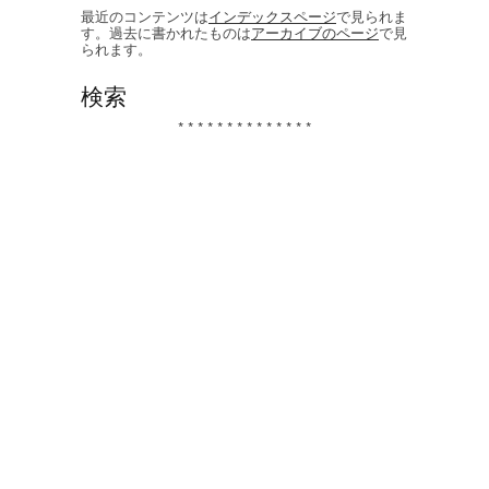
最近のコンテンツは
インデックスページ
で見られま
す。過去に書かれたものは
アーカイブのページ
で見
られます。
検索
* * * * * * * * * * * * * *