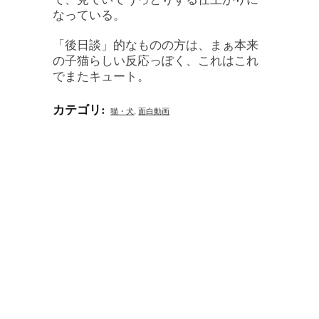
なっている。
「後日談」的なものの方は、まぁ本来
の子猫らしい反応っぽく、これはこれ
でまたキュート。
カテゴリ
:
猫・犬
,
面白動画