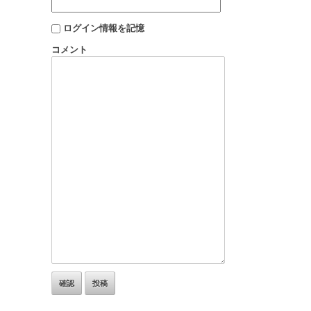
ログイン情報を記憶
コメント