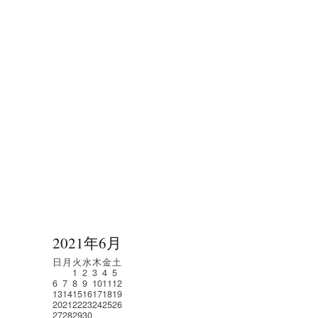
2021年6月
日
月
火
水
木
金
土
1
2
3
4
5
6
7
8
9
10
11
12
13
14
15
16
17
18
19
20
21
22
23
24
25
26
27
28
29
30