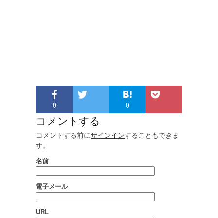
0
0
コメントする
コメントする前に
サインイン
することもできま
す。
名前
電子メール
URL