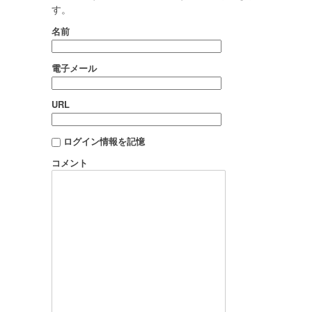
す。
名前
電子メール
URL
ログイン情報を記憶
コメント