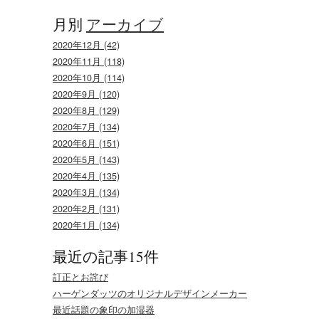
月別
アーカイブ
2020年12月 (42)
2020年11月 (118)
2020年10月 (114)
2020年9月 (120)
2020年8月 (129)
2020年7月 (134)
2020年6月 (151)
2020年5月 (143)
2020年4月 (135)
2020年3月 (134)
2020年2月 (131)
2020年1月 (134)
最近の記事15件
訂正とお詫び
ハーゲンダッツのオリジナルデザインメーカー
最近話題の象印の加湿器