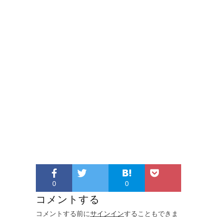
0
0
コメントする
コメントする前に
サインイン
することもできま