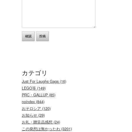
カテゴリ
Just For Laughs Gags (16)
LEGO等 (149)
PRC・GALLUP (85)
noindex (844)
おそロシア (120)
お知らせ (29)
お礼・贈呈品感想 (24)
この発想は無かったわ (3201)