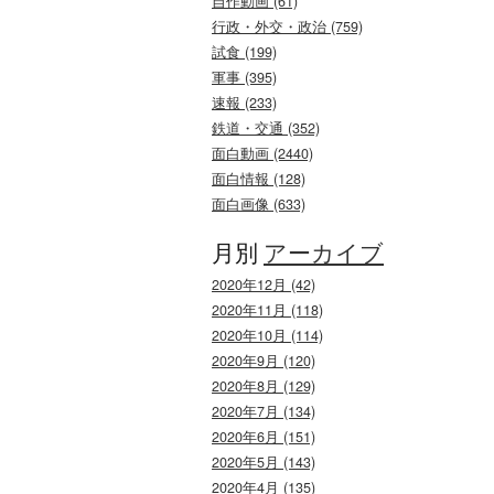
自作動画 (61)
行政・外交・政治 (759)
試食 (199)
軍事 (395)
速報 (233)
鉄道・交通 (352)
面白動画 (2440)
面白情報 (128)
面白画像 (633)
月別
アーカイブ
2020年12月 (42)
2020年11月 (118)
2020年10月 (114)
2020年9月 (120)
2020年8月 (129)
2020年7月 (134)
2020年6月 (151)
2020年5月 (143)
2020年4月 (135)