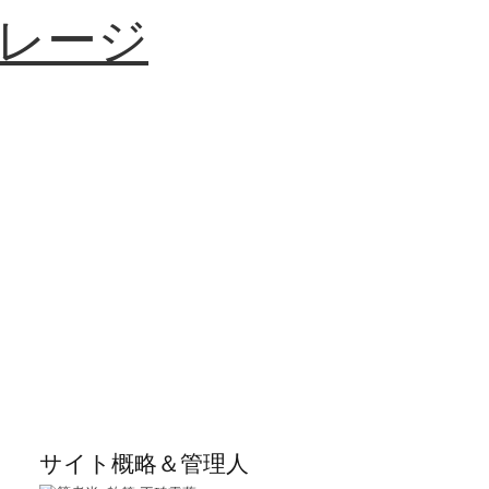
レージ
サイト概略＆管理人