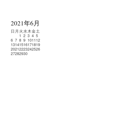
2021年6月
日
月
火
水
木
金
土
1
2
3
4
5
6
7
8
9
10
11
12
13
14
15
16
17
18
19
20
21
22
23
24
25
26
27
28
29
30