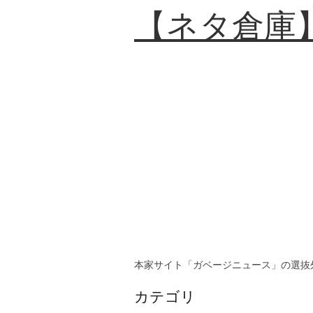
【ネタ倉庫
本家サイト「ガベージニュース」の選抜
カテゴリ