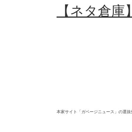
【ネタ倉庫
本家サイト「ガベージニュース」の選抜