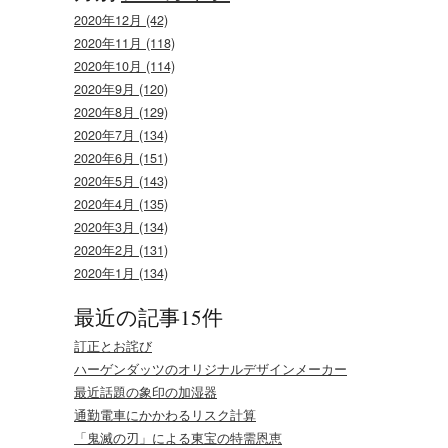
2020年12月 (42)
2020年11月 (118)
2020年10月 (114)
2020年9月 (120)
2020年8月 (129)
2020年7月 (134)
2020年6月 (151)
2020年5月 (143)
2020年4月 (135)
2020年3月 (134)
2020年2月 (131)
2020年1月 (134)
最近の記事15件
訂正とお詫び
ハーゲンダッツのオリジナルデザインメーカー
最近話題の象印の加湿器
通勤電車にかかわるリスク計算
「鬼滅の刃」による東宝の特需恩恵