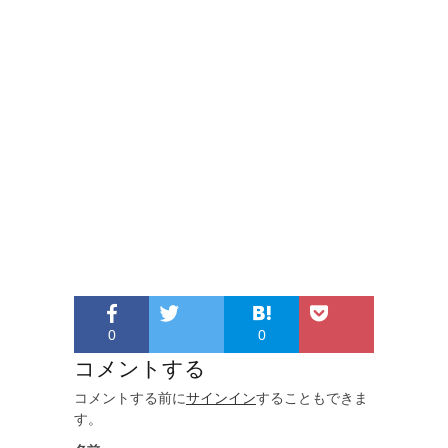
0
0
コメントする
コメントする前に
サインイン
することもできま
す。