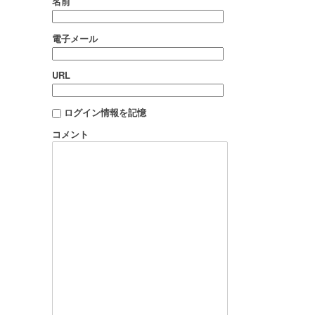
名前
電子メール
URL
ログイン情報を記憶
コメント