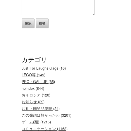
カテゴリ
Just For Laughs Gags (16)
LEGO等 (149)
PRC・GALLUP (85)
noindex (844)
おそロシア (120)
お知らせ (29)
お礼・贈呈品感想 (24)
この発想は無かったわ (3201)
ゲーム(類) (1215)
コミュニケーション (1168)