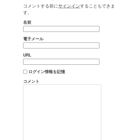
コメントする前に
サインイン
することもできま
す。
名前
電子メール
URL
ログイン情報を記憶
コメント