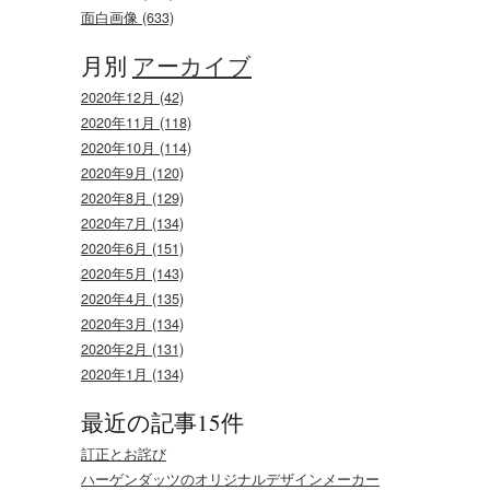
面白画像 (633)
月別
アーカイブ
2020年12月 (42)
2020年11月 (118)
2020年10月 (114)
2020年9月 (120)
2020年8月 (129)
2020年7月 (134)
2020年6月 (151)
2020年5月 (143)
2020年4月 (135)
2020年3月 (134)
2020年2月 (131)
2020年1月 (134)
最近の記事15件
訂正とお詫び
ハーゲンダッツのオリジナルデザインメーカー