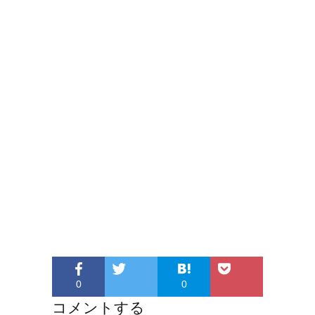
0
0
コメントする