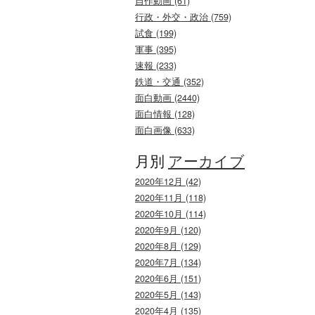
自作動画 (61)
行政・外交・政治 (759)
試食 (199)
軍事 (395)
速報 (233)
鉄道・交通 (352)
面白動画 (2440)
面白情報 (128)
面白画像 (633)
月別
アーカイブ
2020年12月 (42)
2020年11月 (118)
2020年10月 (114)
2020年9月 (120)
2020年8月 (129)
2020年7月 (134)
2020年6月 (151)
2020年5月 (143)
2020年4月 (135)