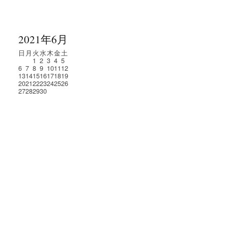
2021年6月
日
月
火
水
木
金
土
1
2
3
4
5
6
7
8
9
10
11
12
13
14
15
16
17
18
19
20
21
22
23
24
25
26
27
28
29
30