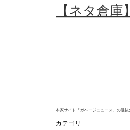
【ネタ倉庫
本家サイト「ガベージニュース」の選抜
カテゴリ