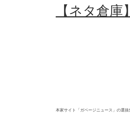
【ネタ倉庫
本家サイト「ガベージニュース」の選抜