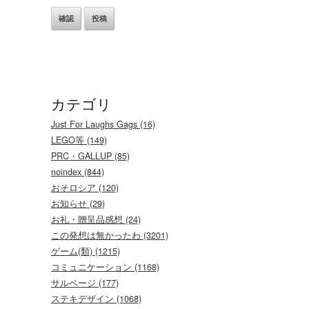
カテゴリ
Just For Laughs Gags (16)
LEGO等 (149)
PRC・GALLUP (85)
noindex (844)
おそロシア (120)
お知らせ (29)
お礼・贈呈品感想 (24)
この発想は無かったわ (3201)
ゲーム(類) (1215)
コミュニケーション (1168)
サルベージ (177)
ステキデザイン (1068)