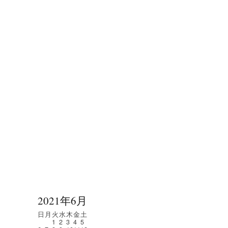
2021年6月
日
月
火
水
木
金
土
1
2
3
4
5