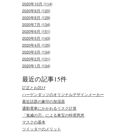
2020年10月 (114)
2020年9月 (120)
2020年8月 (129)
2020年7月 (134)
2020年6月 (151)
2020年5月 (143)
2020年4月 (135)
2020年3月 (134)
2020年2月 (131)
2020年1月 (134)
最近の記事15件
訂正とお詫び
ハーゲンダッツのオリジナルデザインメーカー
最近話題の象印の加湿器
通勤電車にかかわるリスク計算
「鬼滅の刃」による東宝の特需恩恵
マスクの基本
ツイッターのメリット