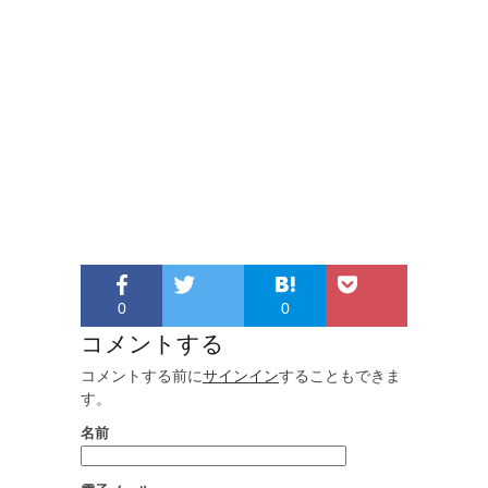
0
0
コメントする
コメントする前に
サインイン
することもできま
す。
名前