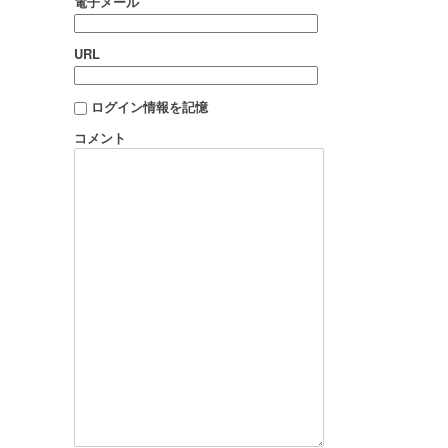
電子メール
URL
ログイン情報を記憶
コメント